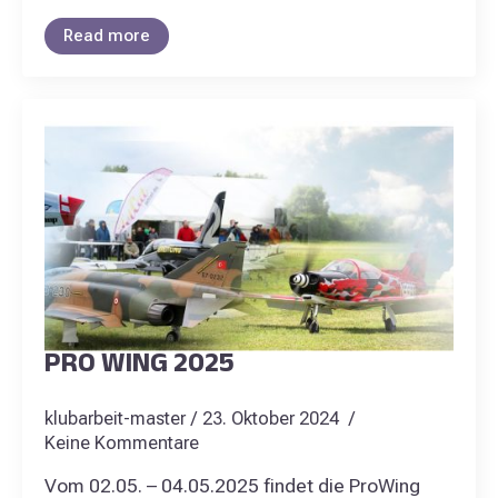
Read more
PRO WING 2025
klubarbeit-master
23. Oktober 2024
Keine Kommentare
Vom 02.05. – 04.05.2025 findet die ProWing