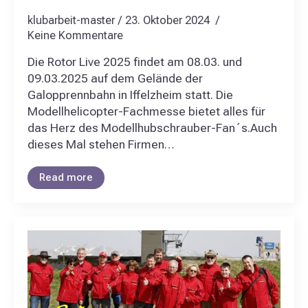
klubarbeit-master
23. Oktober 2024
Keine Kommentare
Die Rotor Live 2025 findet am 08.03. und
09.03.2025 auf dem Gelände der
Galopprennbahn in Iffelzheim statt. Die
Modellhelicopter-Fachmesse bietet alles für
das Herz des Modellhubschrauber-Fan´s.Auch
dieses Mal stehen Firmen…
Read more