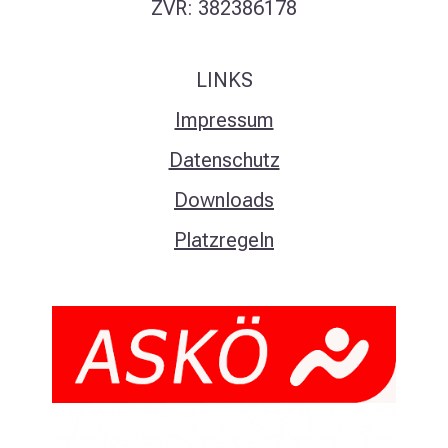
ZVR: 382386178
LINKS
Impressum
Datenschutz
Downloads
Platzregeln