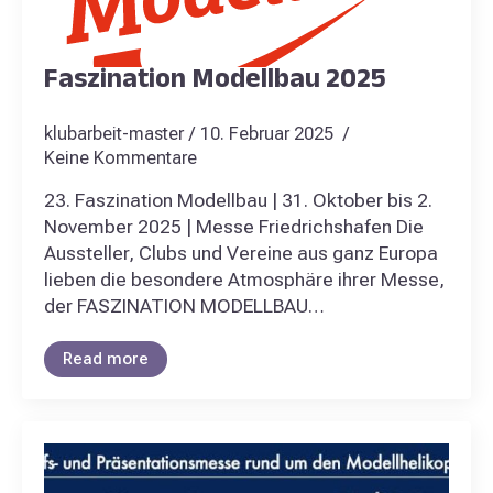
Faszination Modellbau 2025
klubarbeit-master
10. Februar 2025
Keine Kommentare
23. Faszination Modellbau | 31. Oktober bis 2.
November 2025 | Messe Friedrichshafen Die
Aussteller, Clubs und Vereine aus ganz Europa
lieben die besondere Atmosphäre ihrer Messe,
der FASZINATION MODELLBAU…
Read more