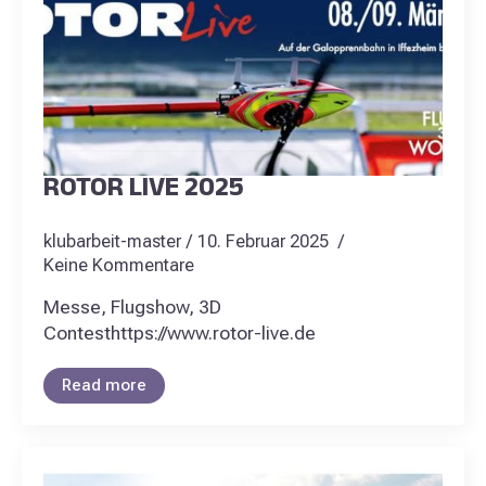
ROTOR LIVE 2025
klubarbeit-master
10. Februar 2025
Keine Kommentare
Messe, Flugshow, 3D
Contesthttps://www.rotor-live.de
Read more