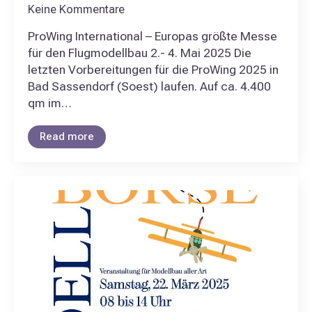
Keine Kommentare
ProWing International – Europas größte Messe
für den Flugmodellbau 2.- 4. Mai 2025 Die
letzten Vorbereitungen für die ProWing 2025 in
Bad Sassendorf (Soest) laufen. Auf ca. 4.400
qm im…
Read more