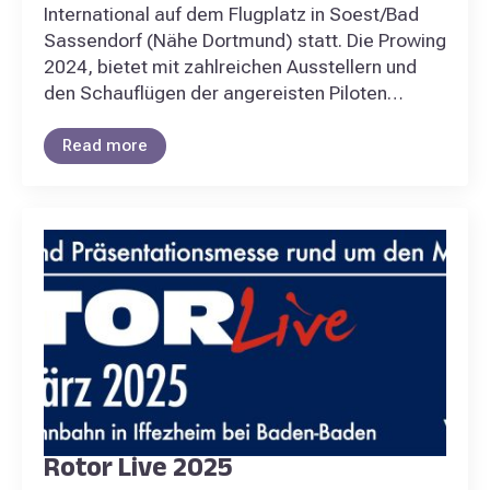
International auf dem Flugplatz in Soest/Bad
Sassendorf (Nähe Dortmund) statt. Die Prowing
2024, bietet mit zahlreichen Ausstellern und
den Schauflügen der angereisten Piloten…
Read more
Rotor Live 2025