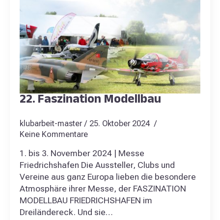
22. Faszination Modellbau
klubarbeit-master
25. Oktober 2024
Keine Kommentare
1. bis 3. November 2024 | Messe
Friedrichshafen Die Aussteller, Clubs und
Vereine aus ganz Europa lieben die besondere
Atmosphäre ihrer Messe, der FASZINATION
MODELLBAU FRIEDRICHSHAFEN im
Dreiländereck. Und sie…