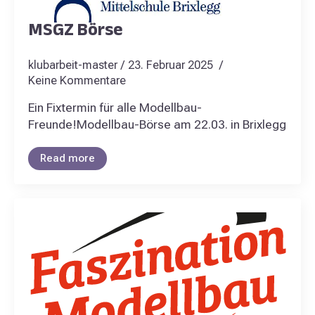
MSGZ Börse
klubarbeit-master
23. Februar 2025
Keine Kommentare
Ein Fixtermin für alle Modellbau-
Freunde!Modellbau-Börse am 22.03. in Brixlegg
Read more