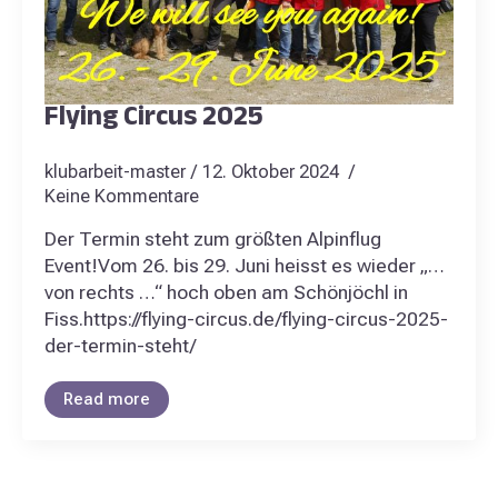
Flying Circus 2025
klubarbeit-master
12. Oktober 2024
Keine Kommentare
Der Termin steht zum größten Alpinflug
Event!Vom 26. bis 29. Juni heisst es wieder „…
von rechts …“ hoch oben am Schönjöchl in
Fiss.https://flying-circus.de/flying-circus-2025-
der-termin-steht/
Read more