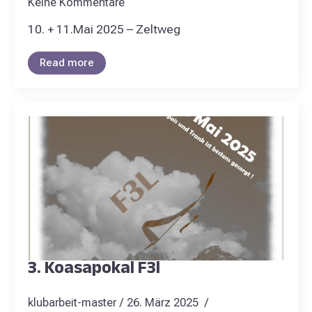
Keine Kommentare
10. + 11.Mai 2025 – Zeltweg
Read more
3. Koasapokal F3l
klubarbeit-master
26. März 2025