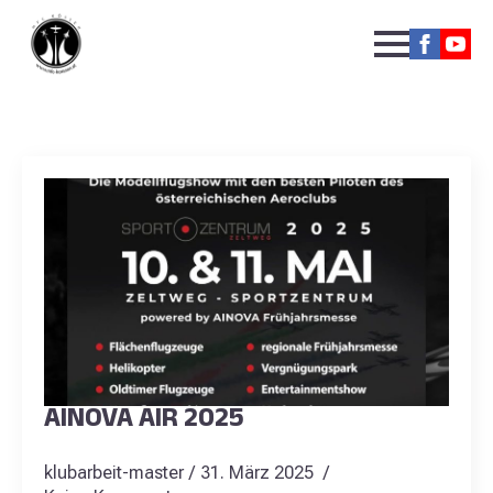
Kategorie:
Veranstaltungen
AINOVA AIR 2025
klubarbeit-master
31. März 2025