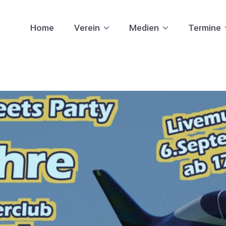
Home
Verein
Medien
Termine