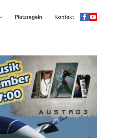
Platzregeln
Kontakt