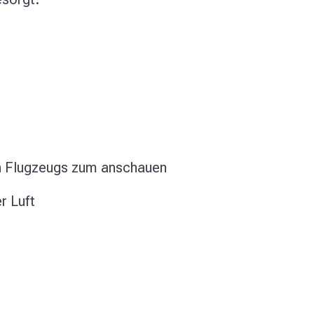
n Flugzeugs zum anschauen
r Luft