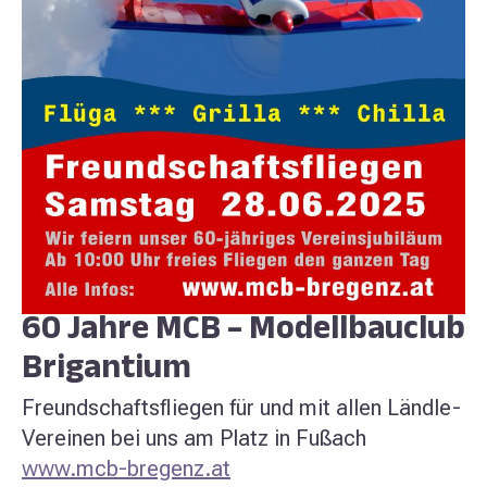
60 Jahre MCB – Modellbauclub
Brigantium
Freundschaftsfliegen für und mit allen Ländle-
Vereinen bei uns am Platz in Fußach
www.mcb-bregenz.at