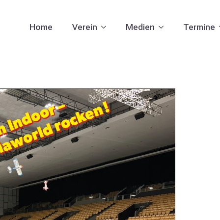
Home
Verein
Medien
Termine