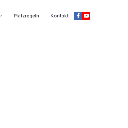
Platzregeln
Kontakt