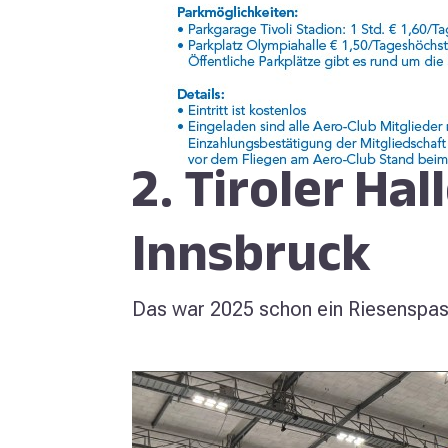
2. Tiroler Ha
Innsbruck
Das war 2025 schon ein Riesenspass